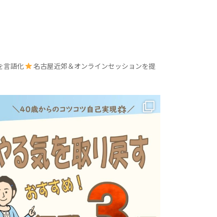
を言語化
名古屋近郊＆オンラインセッションを提