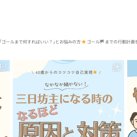
｢ゴールまで何すればいい？｣とお悩みの方
ゴール
までの行動計画