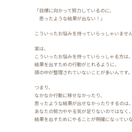
「目標に向かって努力しているのに、
思ったような結果が出ない！」
こういったお悩みを持っていらっしゃいませ
実は、
こういったお悩みを持っていらっしゃる方は
結果を出すための行動がとれるように、
頭の中が整理されていないことが多いんです
つまり、
なかなか行動に移せなかったり、
思ったような結果が出せなかったりするのは
あなたの努力ややる気が足りないのではなく
結果を出すためにやることが明確になってい