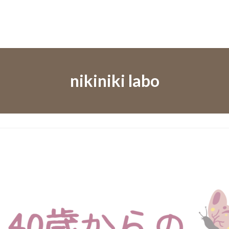
nikiniki labo