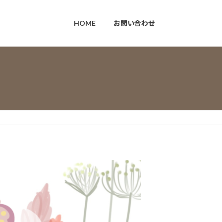
HOME
お問い合わせ