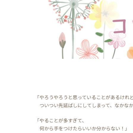
「やろうやろうと思っていることがあるけれ
ついつい先延ばしにしてしまって、なかなか
「やることが多すぎて、
何から手をつけたらいいか分からない！」